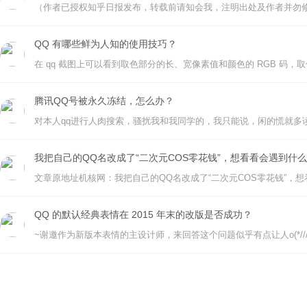
QQ 有哪些鲜为人知的使用技巧？
腾讯QQ号被永久冻结，怎么办？
我把自己的QQ名改成了“二次元COS零花钱”，想看看会遇到什
QQ 的默认经典表情在 2015 年末的改版是否成功？