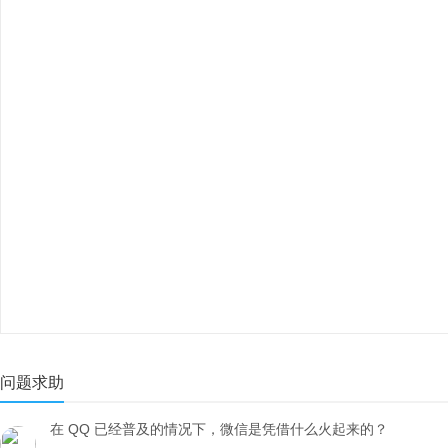
问题求助
在 QQ 已经普及的情况下，微信是凭借什么火起来的？