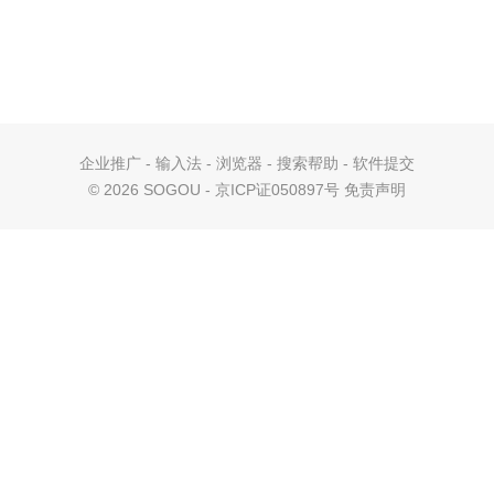
企业推广
-
输入法
-
浏览器
-
搜索帮助
-
软件提交
©
2026 SOGOU - 京ICP证050897号
免责声明