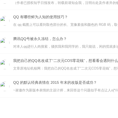
QQ 有哪些鲜为人知的使用技巧？
腾讯QQ号被永久冻结，怎么办？
我把自己的QQ名改成了“二次元COS零花钱”，想看看会遇到什
QQ 的默认经典表情在 2015 年末的改版是否成功？