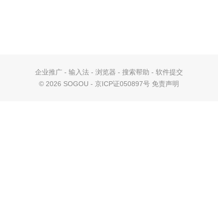
企业推广
-
输入法
-
浏览器
-
搜索帮助
-
软件提交
©
2026 SOGOU - 京ICP证050897号
免责声明