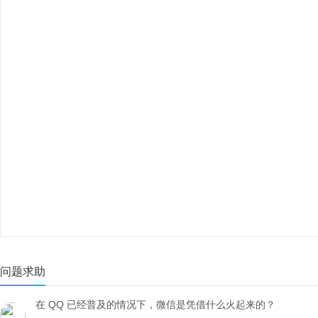
问题求助
在 QQ 已经普及的情况下，微信是凭借什么火起来的？