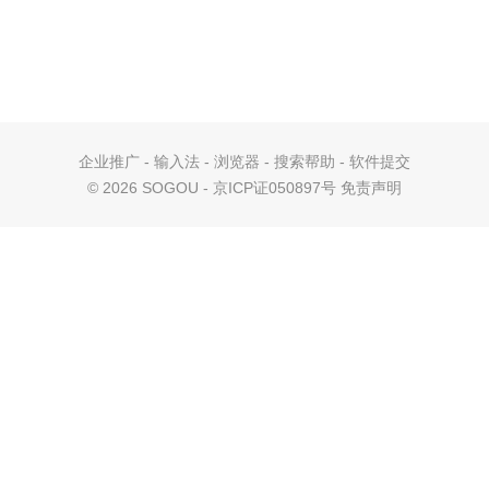
企业推广
-
输入法
-
浏览器
-
搜索帮助
-
软件提交
©
2026 SOGOU - 京ICP证050897号
免责声明