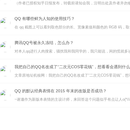
QQ 有哪些鲜为人知的使用技巧？
腾讯QQ号被永久冻结，怎么办？
我把自己的QQ名改成了“二次元COS零花钱”，想看看会遇到什
QQ 的默认经典表情在 2015 年末的改版是否成功？