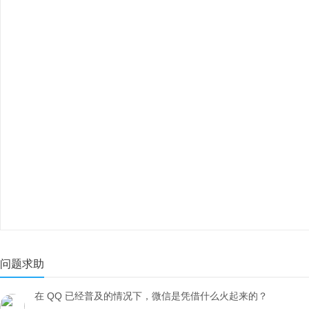
问题求助
在 QQ 已经普及的情况下，微信是凭借什么火起来的？