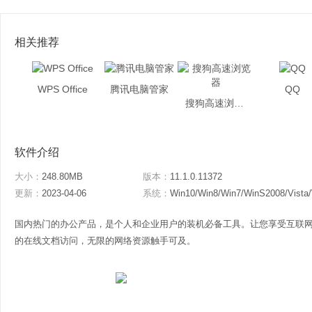
相关推荐
WPS Office
腾讯电脑管家
QQ
搜狗高速浏览器
软件介绍
大小：
248.80MB
版本：
11.1.0.11372
更新：
2023-04-06
系统：
Win10/Win8/Win7/WinS2008/Vista
国内热门的办公产品，是个人和企业用户的装机必备工具。让您享受互联网
的在线文档访问，无限的网络资源触手可及。