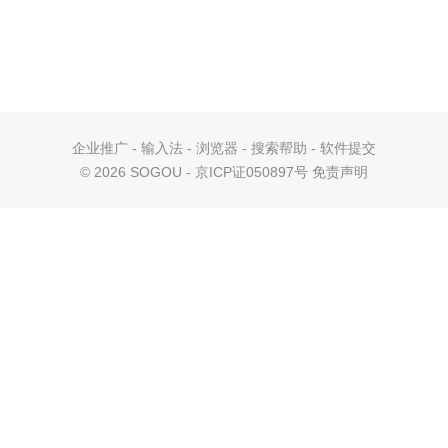
企业推广
-
输入法
-
浏览器
-
搜索帮助
-
软件提交
©
2026 SOGOU - 京ICP证050897号
免责声明