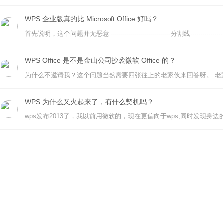
WPS 企业版真的比 Microsoft Office 好吗？
WPS Office 是不是金山公司抄袭微软 Office 的？
WPS 为什么又火起来了，有什么契机吗？