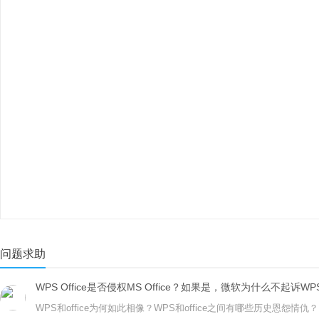
问题求助
WPS Office是否侵权MS Office？如果是，微软为什么不起诉WP
WPS和office为何如此相像？WPS和office之间有哪些历史恩怨情仇？