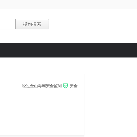
经过金山毒霸安全监测
安全