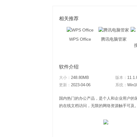
相关推荐
WPS Office
腾讯电脑管家
软件介绍
大小：
248.80MB
版本：
11.1.
更新：
2023-04-06
系统：
Win1
国内热门的办公产品，是个人和企业用户的
的在线文档访问，无限的网络资源触手可及