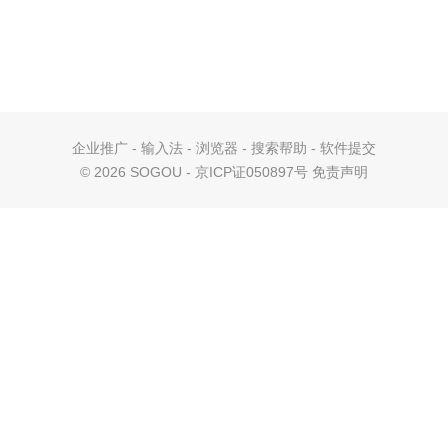
企业推广
-
输入法
-
浏览器
-
搜索帮助
-
软件提交
©
2026 SOGOU - 京ICP证050897号
免责声明