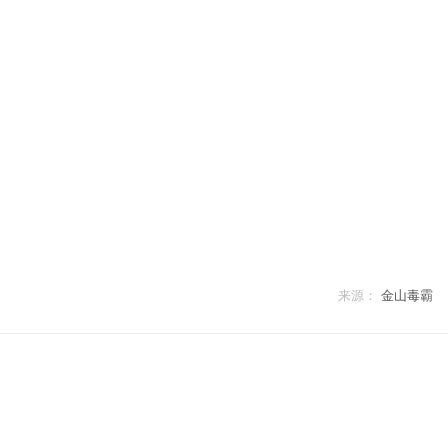
来源：
金山毒霸