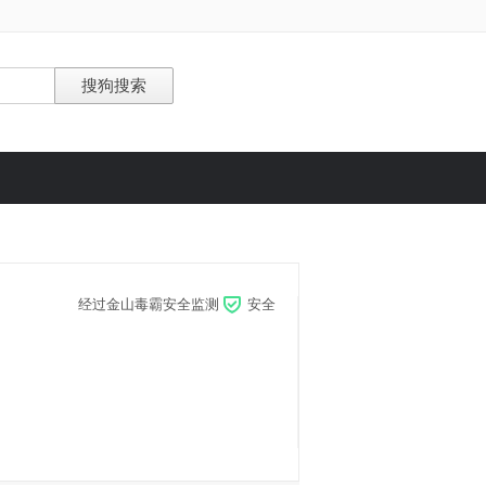
经过金山毒霸安全监测
安全