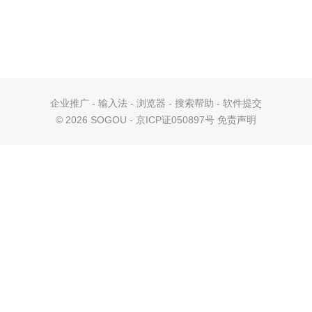
企业推广
-
输入法
-
浏览器
-
搜索帮助
-
软件提交
©
2026 SOGOU - 京ICP证050897号
免责声明