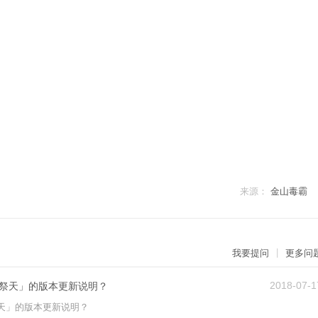
来源：
金山毒霸
|
我要提问
更多问
2018-07-1
祭天」的版本更新说明？
天」的版本更新说明？