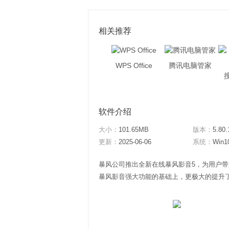
相关推荐
WPS Office
腾讯电脑管家
软件介绍
大小：
101.65MB
版本：
5.80.
更新：
2025-06-06
系统：
Win1
暴风公司推出全新在线暴风影音5，为用户
暴风影音强大功能的基础上，更极大的提升