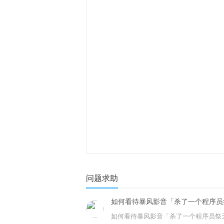
问题求助
如何看待暴风影音「杀了一个程序员
如何看待暴风影音「杀了一个程序员祭