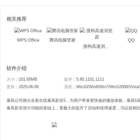
相关推荐
WPS Office
腾讯电脑管家
QQ
搜狗高速浏览器
软件介绍
大小：
101.65MB
版本：
5.80.1101.1111
更新：
2025-06-06
系统：
Win10/Win8/Win7/WinS2008/Vista
暴风公司推出全新在线暴风影音5，为用户带来更快速的播放体验。暴风5
暴风影音强大功能的基础上，更极大的提升了启动和使用速度，与以前相比