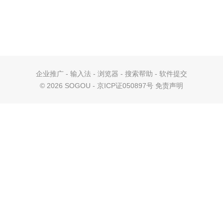
企业推广
-
输入法
-
浏览器
-
搜索帮助
-
软件提交
©
2026 SOGOU - 京ICP证050897号
免责声明