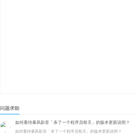
问题求助
如何看待暴风影音「杀了一个程序员祭天」的版本更新说明？
如何看待暴风影音「杀了一个程序员祭天」的版本更新说明？