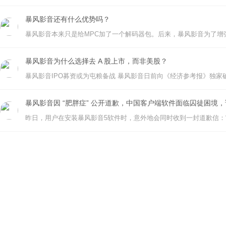
暴风影音还有什么优势吗？
暴风影音为什么选择去 A 股上市，而非美股？
暴风影音因 “肥胖症” 公开道歉，中国客户端软件面临囚徒困境