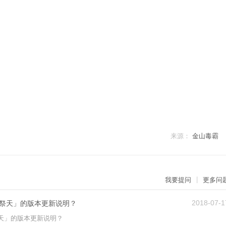
来源：
金山毒霸
|
我要提问
更多问
2018-07-1
祭天」的版本更新说明？
天」的版本更新说明？