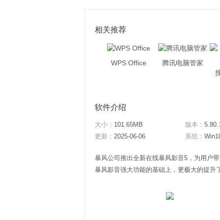
相关推荐
WPS Office
腾讯电脑管家
软件介绍
大小：
101.65MB
版本：
5.80.
更新：
2025-06-06
系统：
Win1
暴风公司推出全新在线暴风影音5，为用户
暴风影音强大功能的基础上，更极大的提升