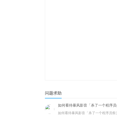
问题求助
如何看待暴风影音「杀了一个程序员
如何看待暴风影音「杀了一个程序员祭