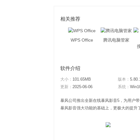
相关推荐
WPS Office
腾讯电脑管家
软件介绍
大小：
101.65MB
版本：
5.80.
更新：
2025-06-06
系统：
Win1
暴风公司推出全新在线暴风影音5，为用户
暴风影音强大功能的基础上，更极大的提升