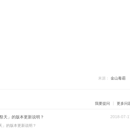
来源：
金山毒霸
|
我要提问
更多问
2018-07-1
祭天」的版本更新说明？
天」的版本更新说明？