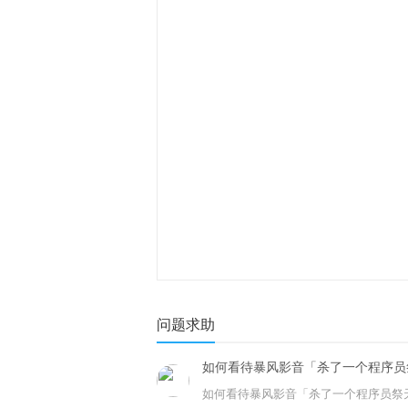
问题求助
如何看待暴风影音「杀了一个程序员
如何看待暴风影音「杀了一个程序员祭