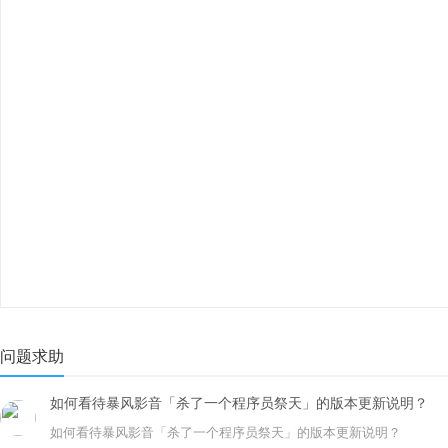
问题求助
如何看待暴风影音「杀了一个程序员祭天」的版本更新说明？
如何看待暴风影音「杀了一个程序员祭天」的版本更新说明？