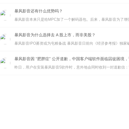
暴风影音还有什么优势吗？
暴风影音为什么选择去 A 股上市，而非美股？
暴风影音因 “肥胖症” 公开道歉，中国客户端软件面临囚徒困境