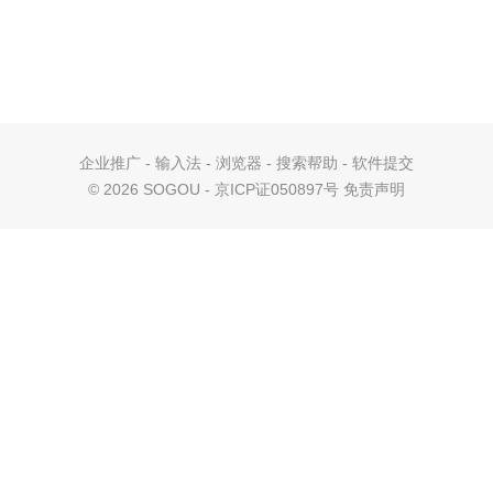
企业推广
-
输入法
-
浏览器
-
搜索帮助
-
软件提交
©
2026 SOGOU - 京ICP证050897号
免责声明