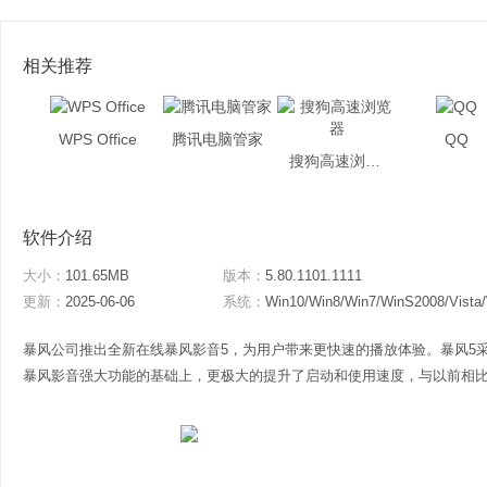
相关推荐
WPS Office
腾讯电脑管家
QQ
搜狗高速浏览器
软件介绍
大小：
101.65MB
版本：
5.80.1101.1111
更新：
2025-06-06
系统：
Win10/Win8/Win7/WinS2008/Vista
暴风公司推出全新在线暴风影音5，为用户带来更快速的播放体验。暴风5
暴风影音强大功能的基础上，更极大的提升了启动和使用速度，与以前相比