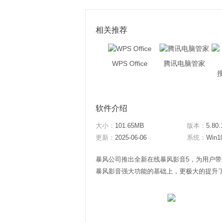
相关推荐
WPS Office
腾讯电脑管家
软件介绍
大小：
101.65MB
版本：
5.80.
更新：
2025-06-06
系统：
Win1
暴风公司推出全新在线暴风影音5，为用户
暴风影音强大功能的基础上，更极大的提升