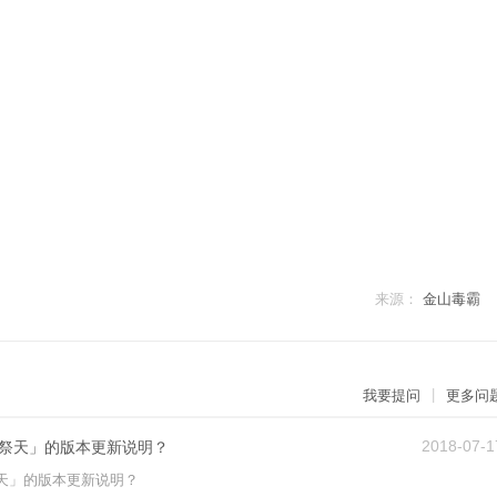
来源：
金山毒霸
|
我要提问
更多问
2018-07-1
祭天」的版本更新说明？
天」的版本更新说明？