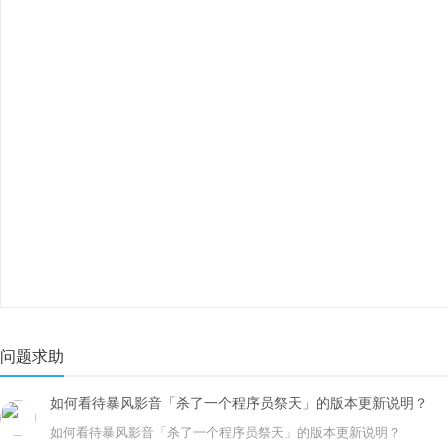
问题求助
如何看待暴风影音「杀了一个程序员祭天」的版本更新说明？
如何看待暴风影音「杀了一个程序员祭天」的版本更新说明？