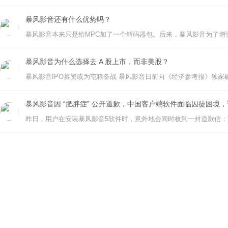
暴风影音还有什么优势吗？
暴风影音为什么选择去 A 股上市，而非美股？
暴风影音因 “肥胖症” 公开道歉，中国客户端软件面临囚徒困境