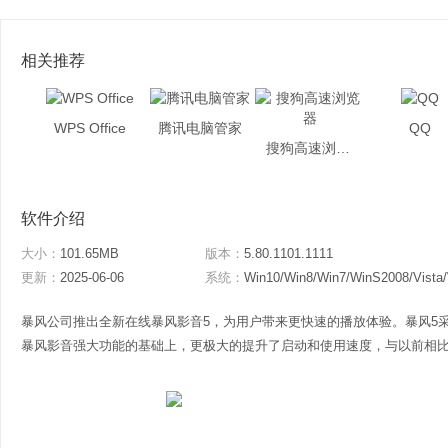
相关推荐
WPS Office
腾讯电脑管家
QQ
搜狗高速浏览器
软件介绍
大小：
101.65MB
版本：
5.80.1101.1111
更新：
2025-06-06
系统：
Win10/Win8/Win7/WinS2008/Vista
暴风公司推出全新在线暴风影音5，为用户带来更快速的播放体验。暴风5
暴风影音强大功能的基础上，更极大的提升了启动和使用速度，与以前相比