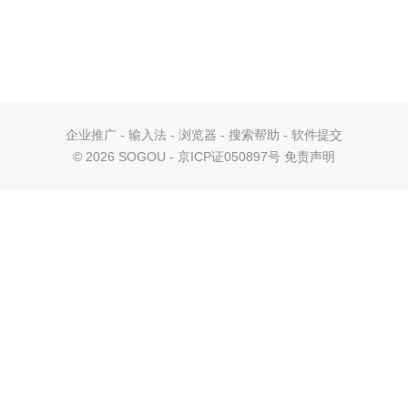
企业推广
-
输入法
-
浏览器
-
搜索帮助
-
软件提交
©
2026 SOGOU - 京ICP证050897号
免责声明