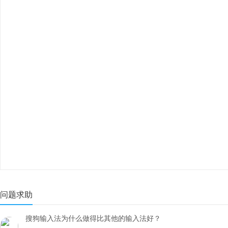
问题求助
搜狗输入法为什么做得比其他的输入法好？