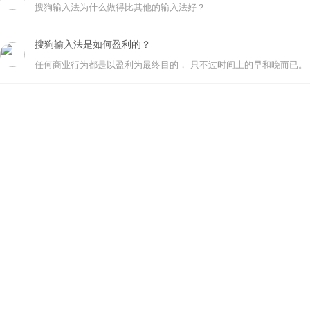
搜狗输入法为什么做得比其他的输入法好？
搜狗输入法是如何盈利的？