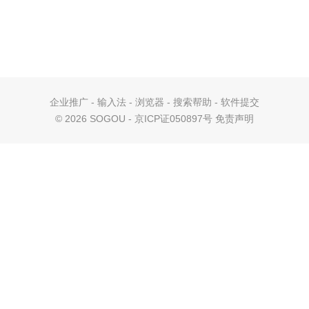
企业推广
-
输入法
-
浏览器
-
搜索帮助
-
软件提交
©
2026 SOGOU - 京ICP证050897号
免责声明