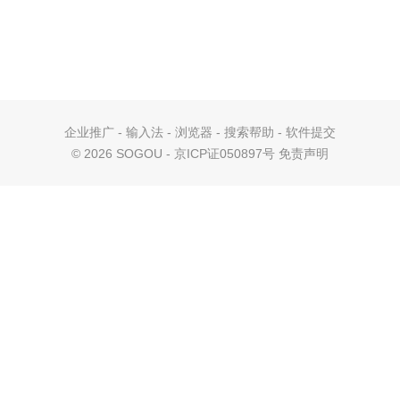
企业推广
-
输入法
-
浏览器
-
搜索帮助
-
软件提交
©
2026 SOGOU - 京ICP证050897号
免责声明