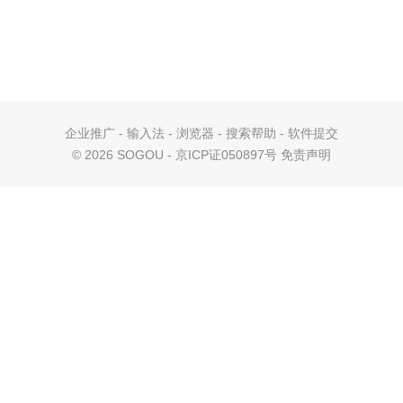
企业推广
-
输入法
-
浏览器
-
搜索帮助
-
软件提交
©
2026 SOGOU - 京ICP证050897号
免责声明