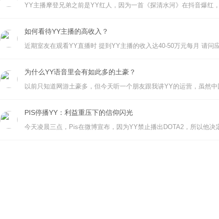
如何看待YY主播的高收入？
为什么YY语音里会有如此多的土豪？
PIS停播YY：利益重压下的信仰闪光