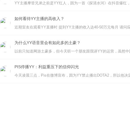
如何看待YY主播的高收入？
为什么YY语音里会有如此多的土豪？
PIS停播YY：利益重压下的信仰闪光