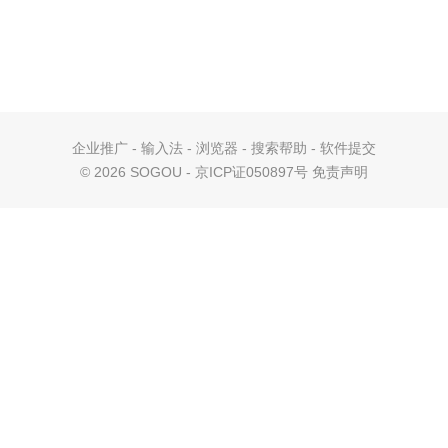
企业推广
-
输入法
-
浏览器
-
搜索帮助
-
软件提交
©
2026 SOGOU - 京ICP证050897号
免责声明