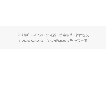
企业推广
-
输入法
-
浏览器
-
搜索帮助
-
软件提交
©
2026 SOGOU - 京ICP证050897号
免责声明