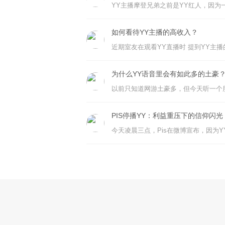
如何看待YY主播的高收入？
为什么YY语音里会有如此多的土豪
PIS停播YY：利益重压下的信仰闪光