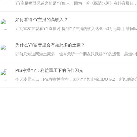
如何看待YY主播的高收入？
为什么YY语音里会有如此多的土豪？
PIS停播YY：利益重压下的信仰闪光