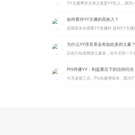
如何看待YY主播的高收入？
为什么YY语音里会有如此多的土豪
PIS停播YY：利益重压下的信仰闪光