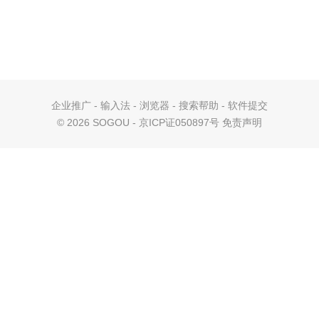
企业推广
-
输入法
-
浏览器
-
搜索帮助
-
软件提交
©
2026 SOGOU - 京ICP证050897号
免责声明