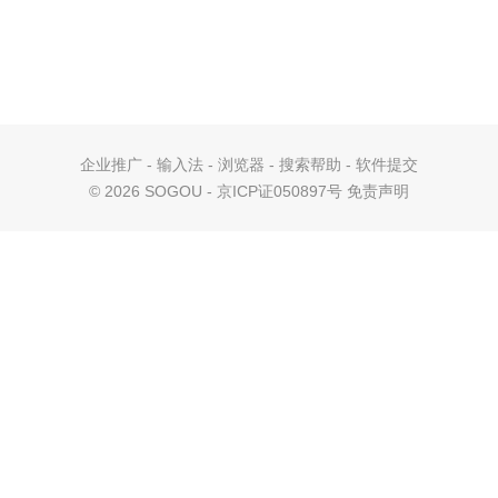
企业推广
-
输入法
-
浏览器
-
搜索帮助
-
软件提交
©
2026 SOGOU - 京ICP证050897号
免责声明