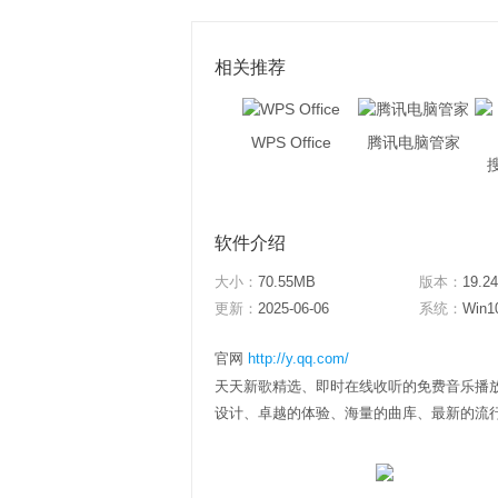
相关推荐
WPS Office
腾讯电脑管家
软件介绍
大小：
70.55MB
版本：
19.24
更新：
2025-06-06
系统：
Win1
官网
http://y.qq.com/
天天新歌精选、即时在线收听的免费音乐播
设计、卓越的体验、海量的曲库、最新的流行