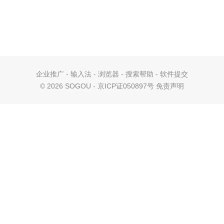
企业推广
-
输入法
-
浏览器
-
搜索帮助
-
软件提交
©
2026 SOGOU - 京ICP证050897号
免责声明