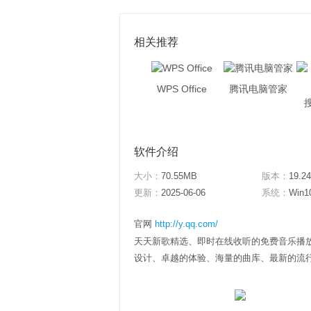
相关推荐
WPS Office
腾讯电脑管家
软件介绍
大小：
70.55MB
版本：
19.24
更新：
2025-06-06
系统：
Win1
官网
http://y.qq.com/
天天新歌精选、即时在线收听的免费音乐播
设计、卓越的体验、海量的曲库、最新的流行