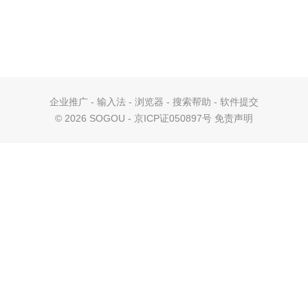
企业推广
-
输入法
-
浏览器
-
搜索帮助
-
软件提交
©
2026 SOGOU - 京ICP证050897号
免责声明