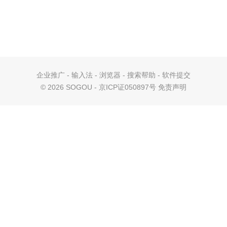
企业推广
-
输入法
-
浏览器
-
搜索帮助
-
软件提交
©
2026 SOGOU - 京ICP证050897号
免责声明