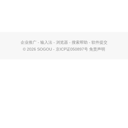
企业推广
-
输入法
-
浏览器
-
搜索帮助
-
软件提交
©
2026 SOGOU - 京ICP证050897号
免责声明