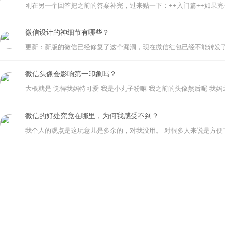
微信设计的神细节有哪些？
微信头像会影响第一印象吗？
微信的好处究竟在哪里，为何我感受不到？