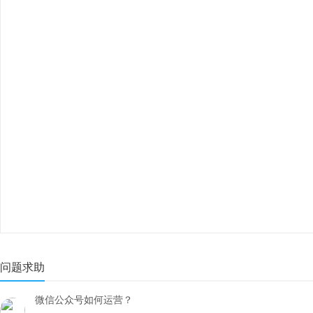
问题求助
微信公众号如何运营？