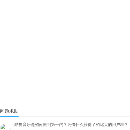
问题求助
酷狗音乐是如何做到第一的？凭借什么获得了如此大的用户群？