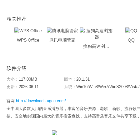
相关推荐
WPS Office
腾讯电脑管家
QQ
搜狗高速浏览器
软件介绍
大小：
117.00MB
版本：
20.1.31
更新：
2026-06-11
系统：
Win10/Win8/Win7/WinS2008/Vista
官网
http://download.kugou.com/
全中国大多数人用的音乐播放器，丰富的音乐资源，老歌、新歌、流行歌
捷、安全地实现国内最大的音乐搜索查找，支持高音质音乐文件共享下载，还