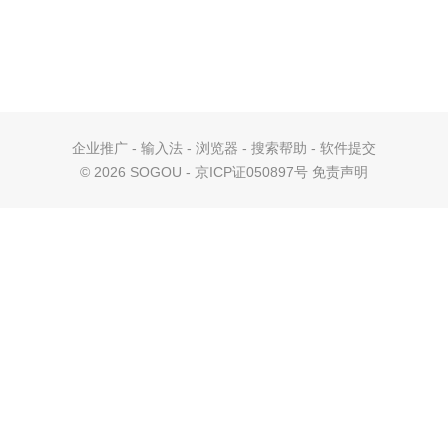
企业推广
-
输入法
-
浏览器
-
搜索帮助
-
软件提交
©
2026 SOGOU - 京ICP证050897号
免责声明