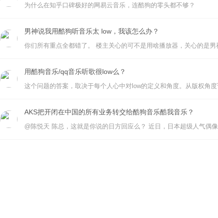
为什么在知乎口碑极好的网易云音乐，连酷狗的零头都不够？
男神说我用酷狗听音乐太 low，我该怎么办？
用酷狗音乐/qq音乐听歌很low么？
AKS把开闭在中国的所有业务转交给酷狗音乐酷我音乐？