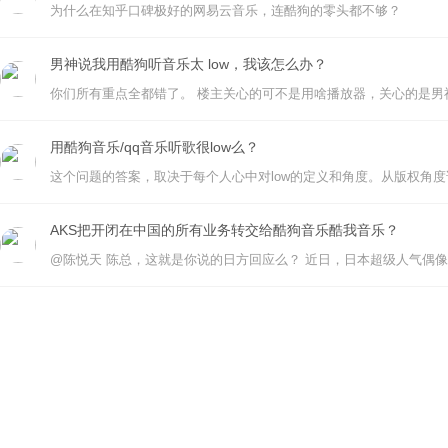
为什么在知乎口碑极好的网易云音乐，连酷狗的零头都不够？
男神说我用酷狗听音乐太 low，我该怎么办？
用酷狗音乐/qq音乐听歌很low么？
AKS把开闭在中国的所有业务转交给酷狗音乐酷我音乐？