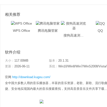
相关推荐
WPS Office
腾讯电脑管家
QQ
搜狗高速浏览器
软件介绍
大小：
117.00MB
版本：
20.1.31
更新：
2026-06-11
系统：
Win10/Win8/Win7/WinS2008/Vista
官网
http://download.kugou.com/
全中国大多数人用的音乐播放器，丰富的音乐资源，老歌、新歌、流行歌
捷、安全地实现国内最大的音乐搜索查找，支持高音质音乐文件共享下载，还