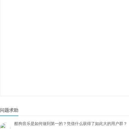
问题求助
酷狗音乐是如何做到第一的？凭借什么获得了如此大的用户群？