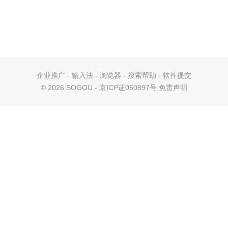
企业推广
-
输入法
-
浏览器
-
搜索帮助
-
软件提交
©
2026 SOGOU - 京ICP证050897号
免责声明