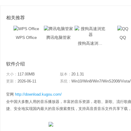
相关推荐
WPS Office
腾讯电脑管家
QQ
搜狗高速浏览器
软件介绍
大小：
117.00MB
版本：
20.1.31
更新：
2026-06-11
系统：
Win10/Win8/Win7/WinS2008/Vista
官网
http://download.kugou.com/
全中国大多数人用的音乐播放器，丰富的音乐资源，老歌、新歌、流行歌
捷、安全地实现国内最大的音乐搜索查找，支持高音质音乐文件共享下载，还