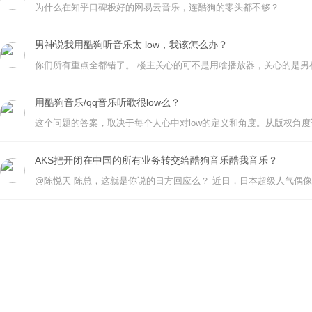
为什么在知乎口碑极好的网易云音乐，连酷狗的零头都不够？
男神说我用酷狗听音乐太 low，我该怎么办？
用酷狗音乐/qq音乐听歌很low么？
AKS把开闭在中国的所有业务转交给酷狗音乐酷我音乐？