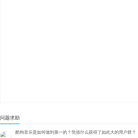
问题求助
酷狗音乐是如何做到第一的？凭借什么获得了如此大的用户群？