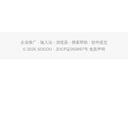
企业推广
-
输入法
-
浏览器
-
搜索帮助
-
软件提交
©
2026 SOGOU - 京ICP证050897号
免责声明