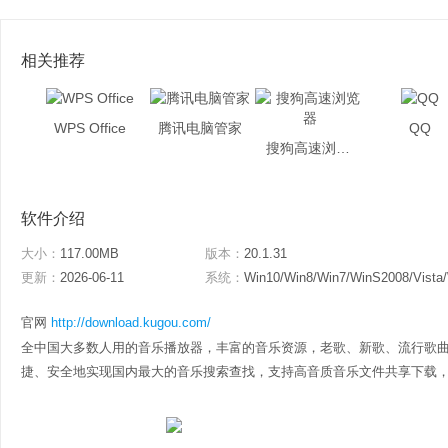
相关推荐
WPS Office
腾讯电脑管家
QQ
搜狗高速浏览器
软件介绍
大小：
117.00MB
版本：
20.1.31
更新：
2026-06-11
系统：
Win10/Win8/Win7/WinS2008/Vista
官网
http://download.kugou.com/
全中国大多数人用的音乐播放器，丰富的音乐资源，老歌、新歌、流行歌
捷、安全地实现国内最大的音乐搜索查找，支持高音质音乐文件共享下载，还