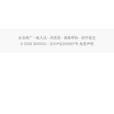
企业推广
-
输入法
-
浏览器
-
搜索帮助
-
软件提交
©
2026 SOGOU - 京ICP证050897号
免责声明