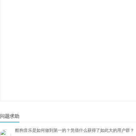
问题求助
酷狗音乐是如何做到第一的？凭借什么获得了如此大的用户群？