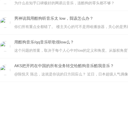
为什么在知乎口碑极好的网易云音乐，连酷狗的零头都不够？
男神说我用酷狗听音乐太 low，我该怎么办？
用酷狗音乐/qq音乐听歌很low么？
AKS把开闭在中国的所有业务转交给酷狗音乐酷我音乐？