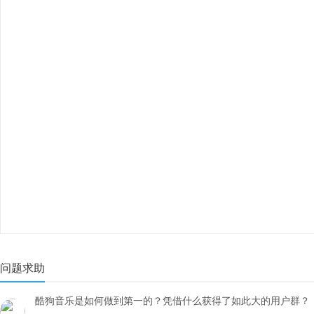
问题求助
酷狗音乐是如何做到第一的？凭借什么获得了如此大的用户群？