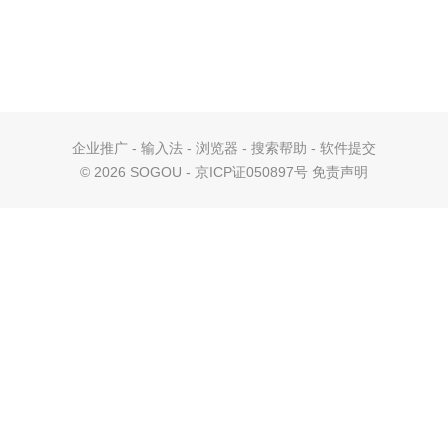
企业推广
-
输入法
-
浏览器
-
搜索帮助
-
软件提交
©
2026 SOGOU - 京ICP证050897号
免责声明