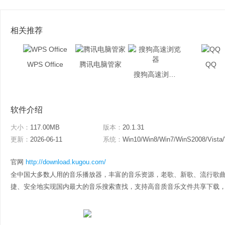
相关推荐
WPS Office
腾讯电脑管家
QQ
搜狗高速浏览器
软件介绍
大小：
117.00MB
版本：
20.1.31
更新：
2026-06-11
系统：
Win10/Win8/Win7/WinS2008/Vista
官网
http://download.kugou.com/
全中国大多数人用的音乐播放器，丰富的音乐资源，老歌、新歌、流行歌
捷、安全地实现国内最大的音乐搜索查找，支持高音质音乐文件共享下载，还