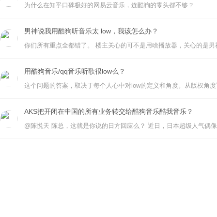
为什么在知乎口碑极好的网易云音乐，连酷狗的零头都不够？
男神说我用酷狗听音乐太 low，我该怎么办？
用酷狗音乐/qq音乐听歌很low么？
AKS把开闭在中国的所有业务转交给酷狗音乐酷我音乐？