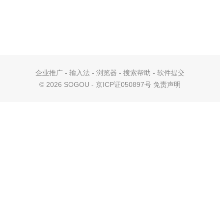
企业推广
-
输入法
-
浏览器
-
搜索帮助
-
软件提交
©
2026 SOGOU - 京ICP证050897号
免责声明