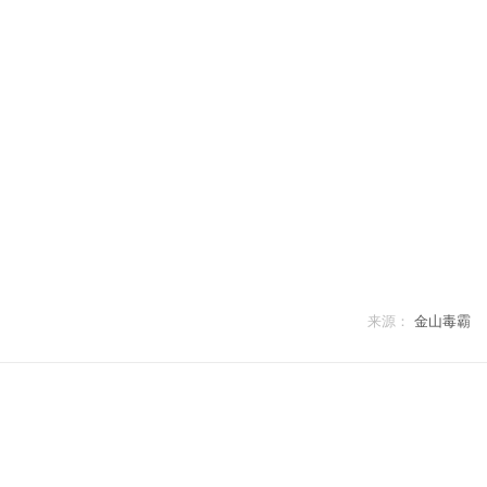
来源：
金山毒霸