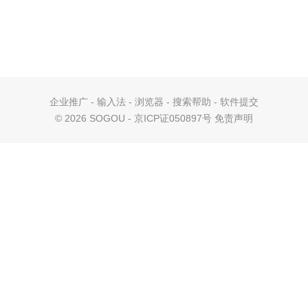
企业推广
-
输入法
-
浏览器
-
搜索帮助
-
软件提交
©
2026 SOGOU - 京ICP证050897号
免责声明