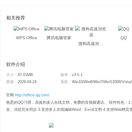
相关推荐
WPS Office
腾讯电脑管家
QQ
搜狗高速浏览器
软件介绍
大小：
87.01MB
版本：
v3.5.1
更新：
2026-04-24
系统：
Win10/Win8/Win7/WinS2008/Vista
官网
http://office.qq.com/
熟悉的QQ习惯，高效的多人在线文档，免费的音视频通话。 软件特色：1.
友、消息完全同步 3.支持多人在线编辑Word、Excel文档 4.支持Web网页查