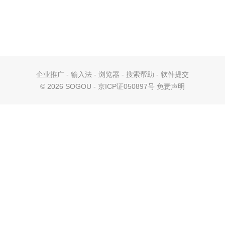
企业推广
-
输入法
-
浏览器
-
搜索帮助
-
软件提交
©
2026 SOGOU - 京ICP证050897号
免责声明