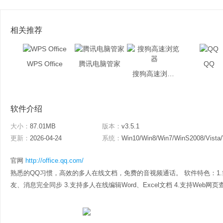
相关推荐
WPS Office
腾讯电脑管家
QQ
搜狗高速浏览器
软件介绍
大小：
87.01MB
版本：
v3.5.1
更新：
2026-04-24
系统：
Win10/Win8/Win7/WinS2008/Vista
官网
http://office.qq.com/
熟悉的QQ习惯，高效的多人在线文档，免费的音视频通话。 软件特色：1.
友、消息完全同步 3.支持多人在线编辑Word、Excel文档 4.支持Web网页查