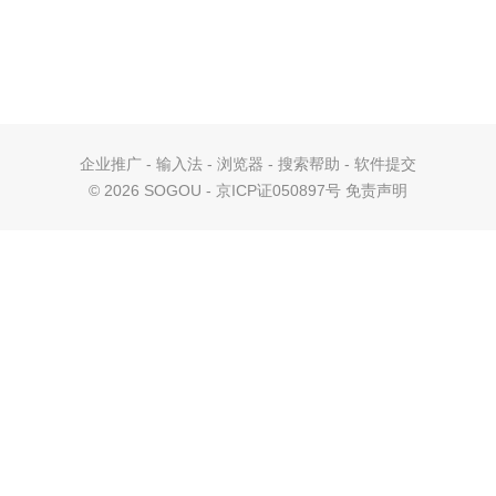
企业推广
-
输入法
-
浏览器
-
搜索帮助
-
软件提交
©
2026 SOGOU - 京ICP证050897号
免责声明