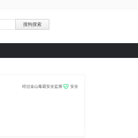
经过金山毒霸安全监测
安全