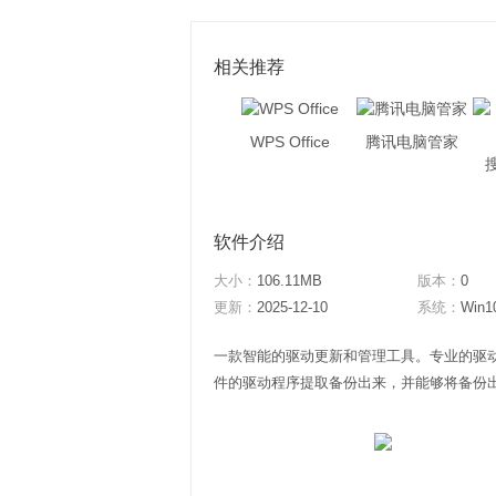
相关推荐
WPS Office
腾讯电脑管家
软件介绍
大小：
106.11MB
版本：
0
更新：
2025-12-10
系统：
Win1
一款智能的驱动更新和管理工具。专业的驱
件的驱动程序提取备份出来，并能够将备份出