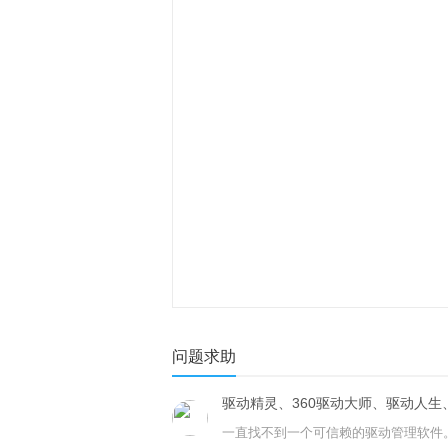
问题求助
驱动精灵、360驱动大师、驱动人