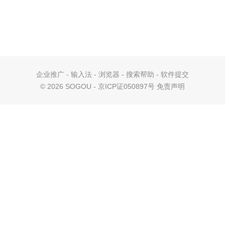
企业推广
-
输入法
-
浏览器
-
搜索帮助
-
软件提交
©
2026 SOGOU - 京ICP证050897号
免责声明