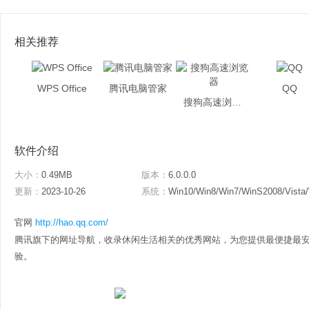
相关推荐
WPS Office
腾讯电脑管家
QQ
搜狗高速浏览器
软件介绍
大小：
0.49MB
版本：
6.0.0.0
更新：
2023-10-26
系统：
Win10/Win8/Win7/WinS2008/Vista
官网
http://hao.qq.com/
腾讯旗下的网址导航，收录休闲生活相关的优秀网站，为您提供最便捷最
验。