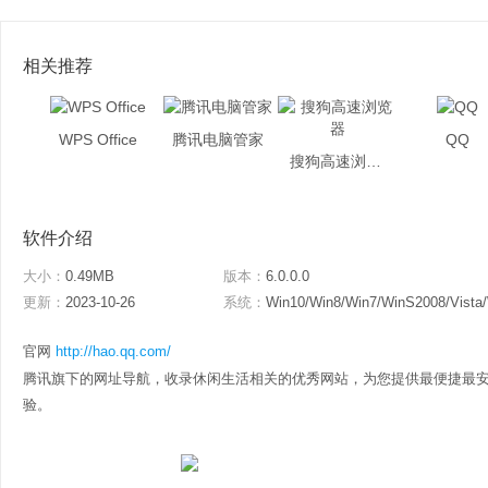
相关推荐
WPS Office
腾讯电脑管家
QQ
搜狗高速浏览器
软件介绍
大小：
0.49MB
版本：
6.0.0.0
更新：
2023-10-26
系统：
Win10/Win8/Win7/WinS2008/Vista
官网
http://hao.qq.com/
腾讯旗下的网址导航，收录休闲生活相关的优秀网站，为您提供最便捷最
验。