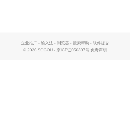
企业推广
-
输入法
-
浏览器
-
搜索帮助
-
软件提交
©
2026 SOGOU - 京ICP证050897号
免责声明