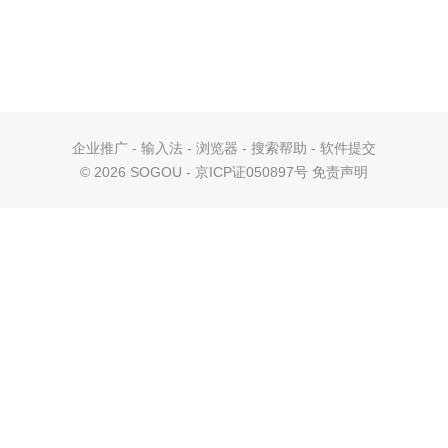
企业推广
-
输入法
-
浏览器
-
搜索帮助
-
软件提交
©
2026 SOGOU - 京ICP证050897号
免责声明