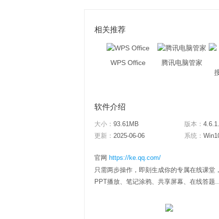
相关推荐
WPS Office
腾讯电脑管家
软件介绍
大小：
93.61MB
版本：
4.6.1
更新：
2025-06-06
系统：
Win1
官网
https://ke.qq.com/
只需两步操作，即刻生成你的专属在线课堂，
PPT播放、笔记涂鸦、共享屏幕、在线答题..