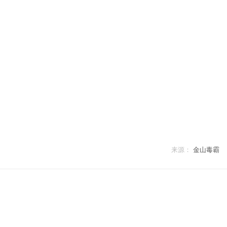
来源：
金山毒霸