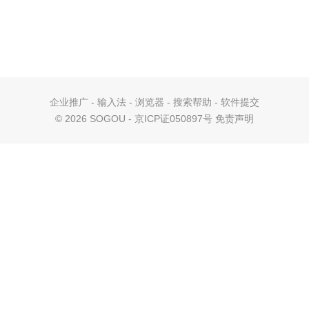
企业推广
-
输入法
-
浏览器
-
搜索帮助
-
软件提交
©
2026 SOGOU - 京ICP证050897号
免责声明