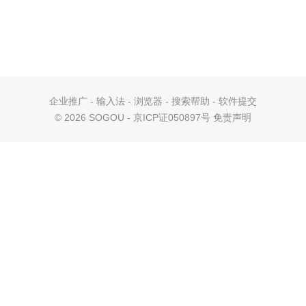
企业推广
-
输入法
-
浏览器
-
搜索帮助
-
软件提交
©
2026 SOGOU - 京ICP证050897号
免责声明