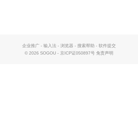
企业推广
-
输入法
-
浏览器
-
搜索帮助
-
软件提交
©
2026 SOGOU - 京ICP证050897号
免责声明