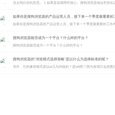
如果你是搜狗浏览器的产品运营人员，接下来一个季度最重要的
如果你是搜狗浏览器的产品运营人员，接下来一个季度最重要的工作
搜狗浏览器能否成为一个平台？什么样的平台？
搜狗浏览器能否成为一个平台？什么样的平台？
搜狗浏览器的“浏览模式选择策略”是以什么为选择标准的呢？