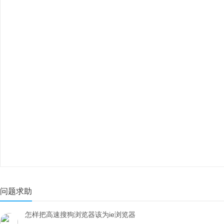
问题求助
怎样把高速搜狗浏览器该为ie浏览器