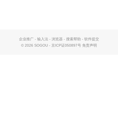
企业推广
-
输入法
-
浏览器
-
搜索帮助
-
软件提交
©
2026 SOGOU - 京ICP证050897号
免责声明